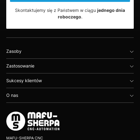
Skontaktujemy się z Państwem w ciągu
jednego dnia
roboczego
.
Zasoby
Zastosowanie
Sukcesy klientów
O nas
MAFU-SHERPA CNC